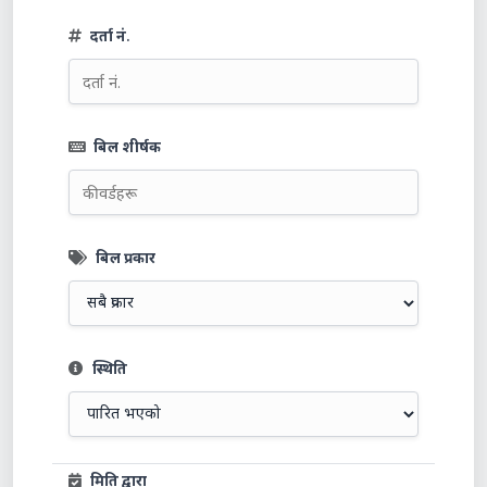
दर्ता नं.
बिल शीर्षक
बिल प्रकार
स्थिति
मिति द्वारा