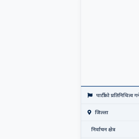
पार्टीको प्रतिनिधित्व गर्न
जिल्ला
निर्वाचन क्षेत्र