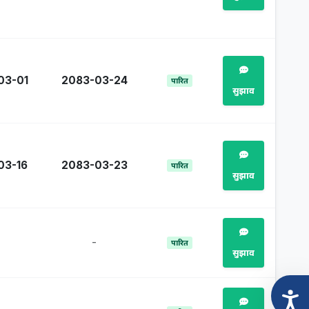
03-01
2083-03-24
पारित
सुझाव
03-16
2083-03-23
पारित
सुझाव
-
पारित
सुझाव