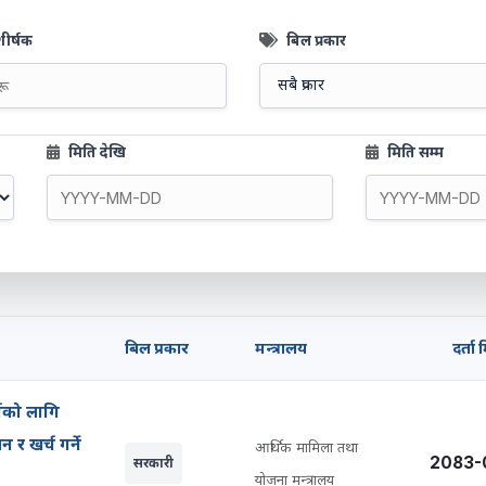
ीर्षक
बिल प्रकार
मिति देखि
मिति सम्म
बिल प्रकार
मन्त्रालय
दर्ता 
्यको लागि
र खर्च गर्ने
आर्थिक मामिला तथा
2083-
सरकारी
योजना मन्त्रालय