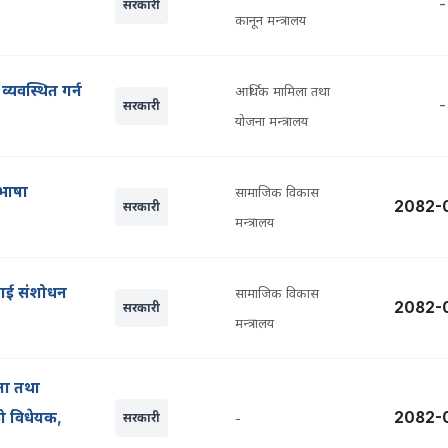
-
सरकारी
कानून मन्त्रालय
 व्यवस्थित गर्न
आर्थिक मामिला तथा
-
सरकारी
योजना मन्त्रालय
भाषा
सामाजिक विकास
2082-
सरकारी
मन्त्रालय
लाई संशोधन
सामाजिक विकास
2082-
सरकारी
मन्त्रालय
ना तथा
को विधेयक,
2082-
सरकारी
-