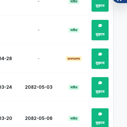
-
पारित
सुझाव
-
पारित
सुझाव
04-28
-
छलफलमा
सुझाव
03-24
2082-05-03
पारित
सुझाव
03-20
2082-05-06
पारित
सुझाव