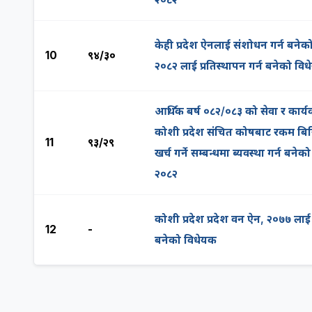
केही प्रदेश ऐनलाई संशोधन गर्न बनेक
10
९४/३०
२०८२ लाई प्रतिस्थापन गर्न बनेको वि
आर्थिक बर्ष ०८२/०८३ को सेवा र कार्
कोशी प्रदेश संचित कोषबाट रकम बि
11
९३/२९
खर्च गर्ने सम्बन्धमा ब्यवस्था गर्न बने
२०८२
कोशी प्रदेश प्रदेश वन ऐन, २०७७ लाई
12
-
बनेको विधेयक