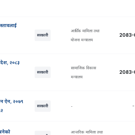
रस्तावलाई
आर्थिक मामिला तथा
2083-
सरकारी
योजना मन्त्रालय
ादेश, २०८३
सामाजिक विकास
2083-
सरकारी
मन्त्रालय
्ठान ऐन, २०७९
-
सरकारी
-
८२
 बनेको
आन्तरिक मामिला तथा