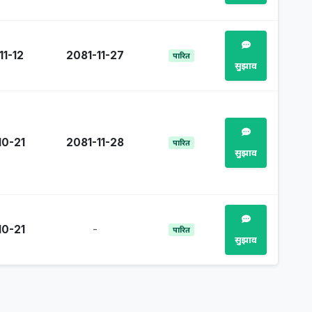
11-12
2081-11-27
पारित
सुझाव
10-21
2081-11-28
पारित
सुझाव
10-21
-
पारित
सुझाव