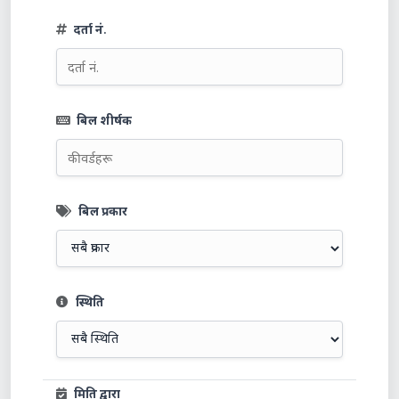
दर्ता नं.
बिल शीर्षक
बिल प्रकार
स्थिति
मिति द्वारा