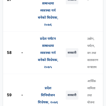
सम्वन्धमा
व्यवस्था गर्न
बनेको बिधेयक,
२०७६
प्रदेश पर्यटन
उद्योग,
सम्बन्धमा
पर्यटन,
58
-
व्यवस्था गर्न
सरकारी
वन तथा
बनेको बिधेयक,
वातावारण
२०७५
मन्त्रालय
आर्थिक
प्रदेश
मामिला
59
-
विनियोजन
सरकारी
तथा
विधेयक, २०७६
योजना