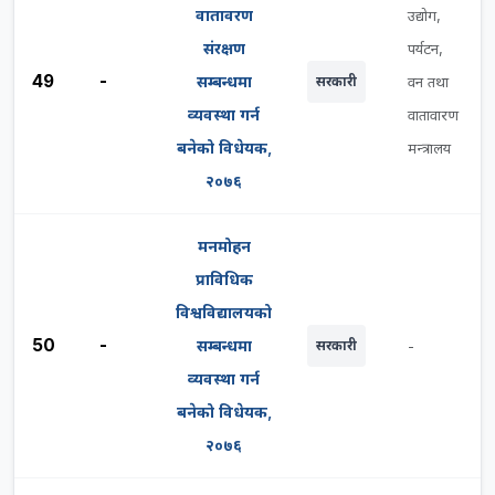
वातावरण
उद्योग,
संरक्षण
पर्यटन,
49
-
सम्बन्धमा
सरकारी
वन तथा
व्यवस्था गर्न
वातावारण
बनेको विधेयक,
मन्त्रालय
२०७६
मनमोहन
प्राविधिक
विश्वविद्यालयको
50
-
सम्बन्धमा
सरकारी
-
व्यवस्था गर्न
बनेको विधेयक,
२०७६