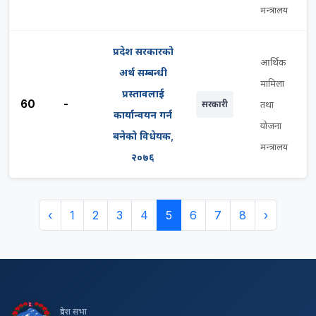
मन्त्रालय
प्रदेश सरकारको
आर्थिक
अर्थ सम्बन्धी
मामिला
प्रस्तावलाई
60
-
सरकारी
तथा
कार्यान्वयन गर्न
योजना
बनेको विधेयक,
मन्त्रालय
२०७६
‹
1
2
3
4
5
6
7
8
›
प्रदेश सभा