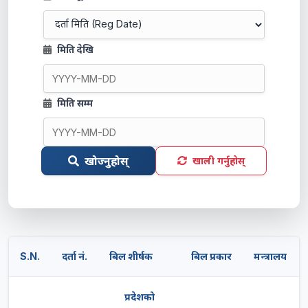
मिति देखि
मिति सम्म
खोज्नुहोस्
खाली गर्नुहोस्
S.N.
दर्ता नं.
बिल शीर्षक
बिल प्रकार
मन्त्रालय
प्रदेशको