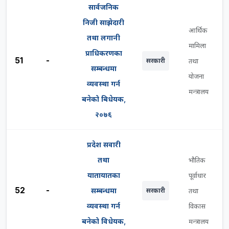
सार्वजनिक
निजी साझेदारी
आर्थिक
तथा लगानी
मामिला
प्राधिकरणका
51
-
सरकारी
तथा
सम्बन्धमा
योजना
व्यवस्था गर्न
मन्त्रालय
बनेको बिधेयक,
२०७६
प्रदेश सवारी
तथा
भौतिक
यातायातका
पूर्वाधार
52
-
सम्बन्धमा
सरकारी
तथा
व्यवस्था गर्न
विकास
बनेको विधेयक,
मन्त्रालय