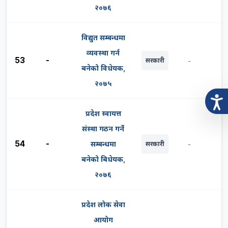
२०७६
विद्युत सम्बन्धमा
व्यवस्था गर्न
53
-
सरकारी
-
बनेको विधेयक,
२०७५
प्रदेश स्वायत्त
संस्था गठन गर्ने
54
-
सम्बन्धमा
सरकारी
-
बनेको बिधेयक,
२०७६
प्रदेश लोक सेवा
आयोग