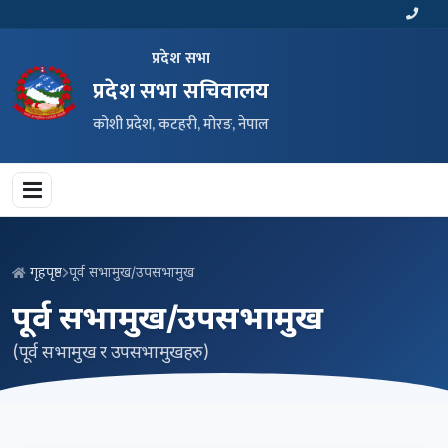
प्रदेश सभा
प्रदेश सभा सचिवालय
कोशी प्रदेश, कटहरी, मोरङ, नेपाल
गृहपृष्ठ
पूर्व सभामुख/उपसभामुख
पूर्व सभामुख/उपसभामुख
(पूर्व सभामुख र उपसभामुखहरु)