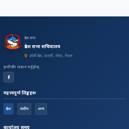
प्रदेश सभा
प्रदेश सभा सचिवालय
कोशी प्रदेश, कटहरी, मोरङ, नेपाल
हामीसँग जडान गर्नुहोस्
महत्त्वपूर्ण लिङ्कहरू
प्रदेश
संघीय
अन्य
कार्यालय समय