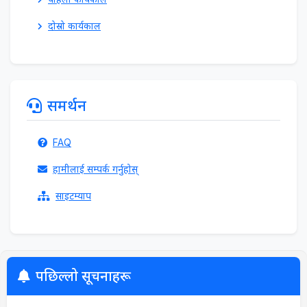
दोस्रो कार्यकाल
समर्थन
FAQ
हामीलाई सम्पर्क गर्नुहोस्
साइटम्याप
पछिल्लो सूचनाहरू