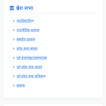
प्रदेश सभा
पदाधिकारीहरु
राजनीतिक दलहरू
संसदीय दलहरू
प्रदेश सभा सदस्य
पूर्व सभामुख/उपसभामुख
पूर्व प्रदेश सभा सदस्य
पूर्व प्रदेश सभा सचिवहरु
सत्रहरू