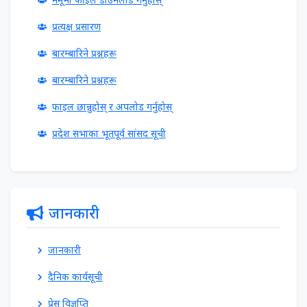
प्रत्यक्ष प्रसारण
बारम्बारिने प्रश्नहरू
बारम्बारिने प्रश्नहरू
फाइल छान्नुहोस् र अपलोड गर्नुहोस्
प्रदेश सभाका भूतपूर्व सांसद सूची
जानकारी
जानकारी
दैनिक कार्यसूची
प्रेस विज्ञप्ति