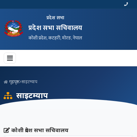
प्रदेश सभा
प्रदेश सभा सचिवालय
कोशी प्रदेश, कटहरी, मोरङ, नेपाल
गृहपृष्ठ
साइटम्याप
साइटम्याप
कोशी प्रदेश सभा सचिवालय