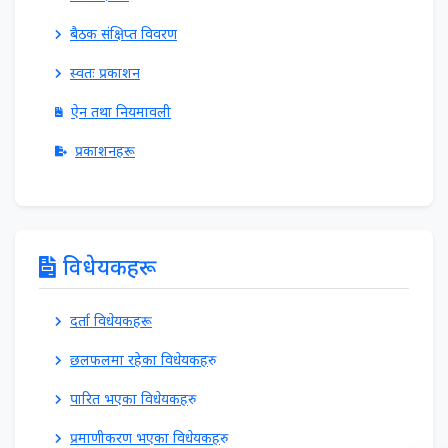
बैठक संक्षिप्त विवरण
स्वतः प्रकाशन
ऐन तथा नियमावली
प्रकाशनहरू
विधेयकहरू
दर्ता विधेयकहरू
छलफलमा रहेका विधेयकहरु
पारित भएका विधेयकहरु
प्रमाणीकरण भएका विधेयकहरु