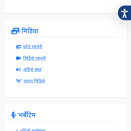
मिडिया
फोटो ग्यालेरी
भिडियो ग्यालरी
अडियो संग्रह
लाइभ भिडियो
भर्बेटिम
पहिलो कार्यकाल