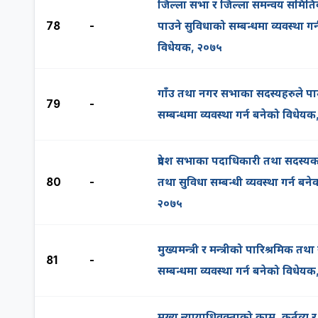
जिल्ला सभा र जिल्ला समन्वय समिति
78
-
पाउने सुविधाको सम्बन्धमा व्यवस्था गर
विधेयक, २०७५
गाँउ तथा नगर सभाका सदस्यहरुले पा
79
-
सम्बन्धमा व्यवस्था गर्न बनेको विधेय
प्रदेश सभाका पदाधिकारी तथा सदस्यक
80
-
तथा सुविधा सम्बन्धी व्यवस्था गर्न बन
२०७५
मुख्यमन्त्री र मन्त्रीको पारिश्रमिक तथा
81
-
सम्बन्धमा व्यवस्था गर्न बनेको विधेय
मुख्य न्यायाधिवक्ताको काम, कर्तव्य