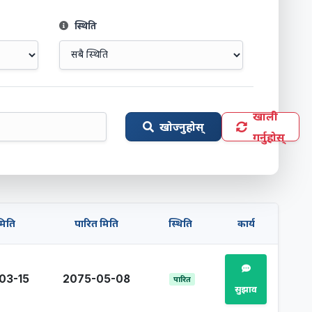
स्थिति
खाली
खोज्नुहोस्
गर्नुहोस्
 मिति
पारित मिति
स्थिति
कार्य
03-15
2075-05-08
पारित
सुझाव