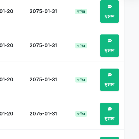
01-20
2075-01-31
पारित
सुझाव
01-20
2075-01-31
पारित
सुझाव
01-20
2075-01-31
पारित
सुझाव
01-20
2075-01-31
पारित
सुझाव