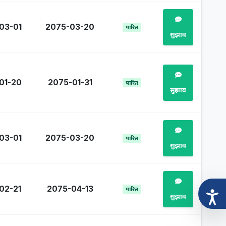
03-01
2075-03-20
पारित
सुझाव
01-20
2075-01-31
पारित
सुझाव
03-01
2075-03-20
पारित
सुझाव
02-21
2075-04-13
पारित
सुझाव