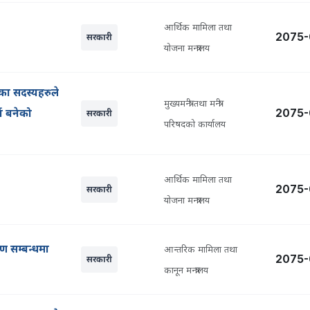
आर्थिक मामिला तथा
2075-
सरकारी
योजना मन्त्रालय
का सदस्यहरुले
मुख्यमन्त्री तथा मन्त्री
्न बनेको
2075-
सरकारी
परिषदको कार्यालय
आर्थिक मामिला तथा
2075-
सरकारी
योजना मन्त्रालय
रण सम्बन्धमा
आन्तरिक मामिला तथा
2075-
सरकारी
कानून मन्त्रालय