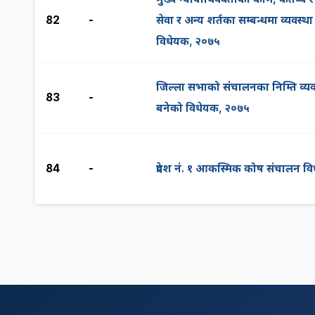
82
-
सेवा र अन्य शर्तका सम्बन्धमा व्यवस्था
विधेयक, २०७५
जिल्ला सभाको संचालनका निम्ति व्यवस
83
-
बनेको विधेयक, २०७५
84
-
प्रदेश नं. १ आकस्मिक कोष संचालन व