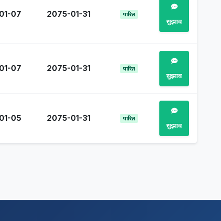
01-07
2075-01-31
पारित
सुझाव
01-07
2075-01-31
पारित
सुझाव
01-05
2075-01-31
पारित
सुझाव