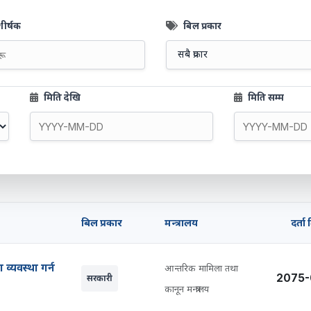
ीर्षक
बिल प्रकार
मिति देखि
मिति सम्म
बिल प्रकार
मन्त्रालय
दर्ता
ा व्यवस्था गर्न
आन्तरिक मामिला तथा
2075-
सरकारी
कानून मन्त्रालय