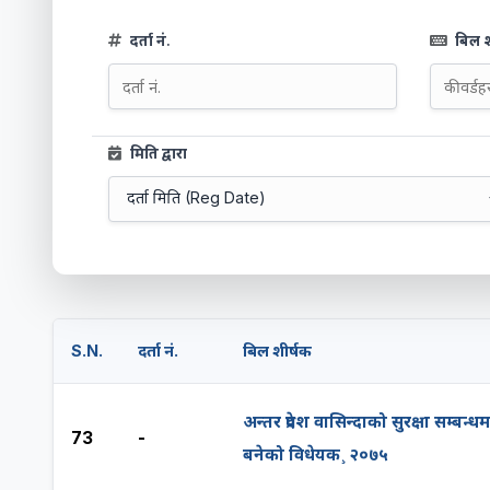
दर्ता नं.
बिल श
मिति द्वारा
S.N.
दर्ता नं.
बिल शीर्षक
अन्तर प्रदेश वासिन्दाको सुरक्षा सम्बन्धम
73
-
बनेको विधेयक¸ २०७५