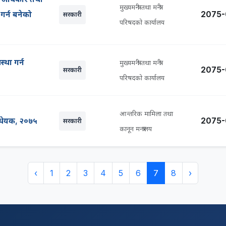
मुख्यमन्त्री तथा मन्त्री
 गर्न बनेको
2075-
सरकारी
परिषदको कार्यालय
्था गर्न
मुख्यमन्त्री तथा मन्त्री
2075-
सरकारी
परिषदको कार्यालय
आन्तरिक मामिला तथा
िधेयक, २०७५
2075-
सरकारी
कानून मन्त्रालय
‹
1
2
3
4
5
6
7
8
›