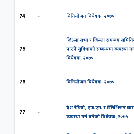
74
-
विनियोजन विधेयक, २०७५
जिल्ला सभा र जिल्ला समन्वय समिति
75
-
पाउने सुविधाको सम्बन्धमा व्यवस्था गर
विधेयक, २०७५
76
-
विनियोजन विधेयक, २०७५
प्रदेश रेडियो, एफ.एम. र टेलिभिजन प्रसा
77
-
व्यवस्था गर्न बनेको विधेयक¸ २०७५