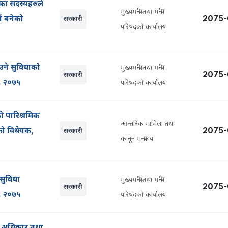
का सदस्यहरुले
मुख्यमन्त्री तथा मन्त्री
्न बनेको
2075-
सरकारी
परिषदको कार्यालय
उने सुविधाको
मुख्यमन्त्री तथा मन्त्री
2075-
सरकारी
क, २०७५
परिषदको कार्यालय
ो पारिश्रमिक
आन्तरिक मामिला तथा
ेको विधेयक,
2075-
सरकारी
कानून मन्त्रालय
 सुविधा
मुख्यमन्त्री तथा मन्त्री
2075-
सरकारी
क, २०७५
परिषदको कार्यालय
 र अधिकार तथा