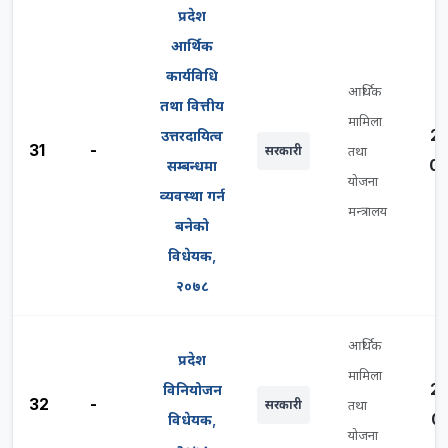
प्रदेश
आर्थिक
कार्यविधि
आर्थिक
तथा वित्तीय
मामिला
2
उत्तरदायित्व
31
-
सरकारी
तथा
0
सम्बन्धमा
योजना
व्यवस्था गर्न
मन्त्रालय
बनेको
विधेयक,
२०७८
आर्थिक
प्रदेश
मामिला
2
विनियोजन
32
-
सरकारी
तथा
0
विधेयक,
योजना