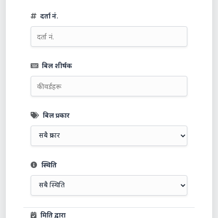
दर्ता नं.
बिल शीर्षक
बिल प्रकार
स्थिति
मिति द्वारा