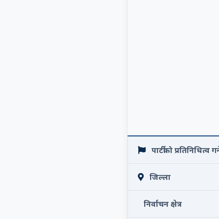
पार्टीको प्रतिनिधित्व गर्न
जिल्ला
निर्वाचन क्षेत्र