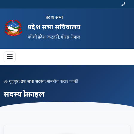
प्रदेश सभा
प्रदेश सभा सचिवालय
कोशी प्रदेश, कटहरी, मोरङ, नेपाल
गृहपृष्ठ
प्रदेश सभा सदस्य
माननीय केदार कार्की
सदस्य प्रोफाइल