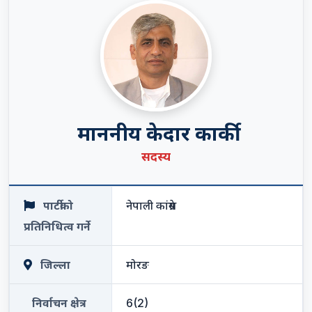
माननीय केदार कार्की
सदस्य
पार्टीको
नेपाली कांग्रेस
प्रतिनिधित्व गर्ने
जिल्ला
मोरङ
निर्वाचन क्षेत्र
6(2)