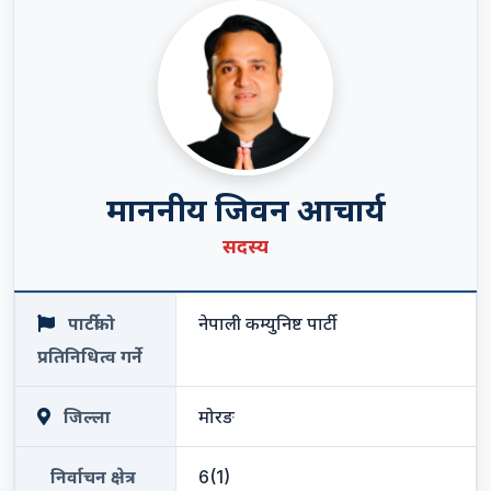
माननीय जिवन आचार्य
सदस्य
पार्टीको
नेपाली कम्युनिष्ट पार्टी
प्रतिनिधित्व गर्ने
जिल्ला
मोरङ
निर्वाचन क्षेत्र
6(1)