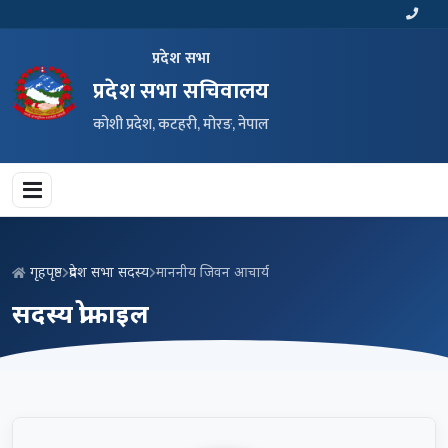
प्रदेश सभा
प्रदेश सभा सचिवालय
कोशी प्रदेश, कटहरी, मोरङ, नेपाल
गृहपृष्ठ
प्रदेश सभा सदस्य
माननीय जिवन आचार्य
सदस्य प्रोफाइल