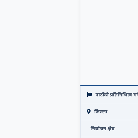
पार्टीको प्रतिनिधित्व गर्न
जिल्ला
निर्वाचन क्षेत्र