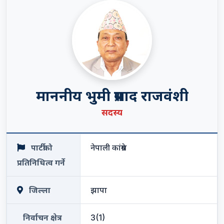
माननीय भुमी प्रसाद राजवंशी
सदस्य
पार्टीको
नेपाली कांग्रेस
प्रतिनिधित्व गर्ने
जिल्ला
झापा
निर्वाचन क्षेत्र
3(1)