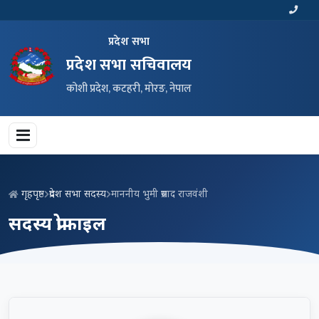
प्रदेश सभा
प्रदेश सभा सचिवालय
कोशी प्रदेश, कटहरी, मोरङ, नेपाल
गृहपृष्ठ
प्रदेश सभा सदस्य
माननीय भुमी प्रसाद राजवंशी
सदस्य प्रोफाइल