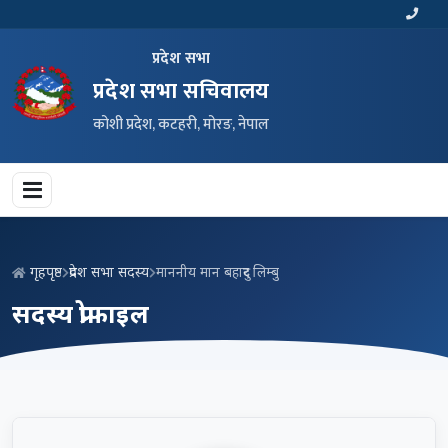
प्रदेश सभा
प्रदेश सभा सचिवालय
कोशी प्रदेश, कटहरी, मोरङ, नेपाल
गृहपृष्ठ
प्रदेश सभा सदस्य
माननीय मान बहादुर लिम्बु
सदस्य प्रोफाइल