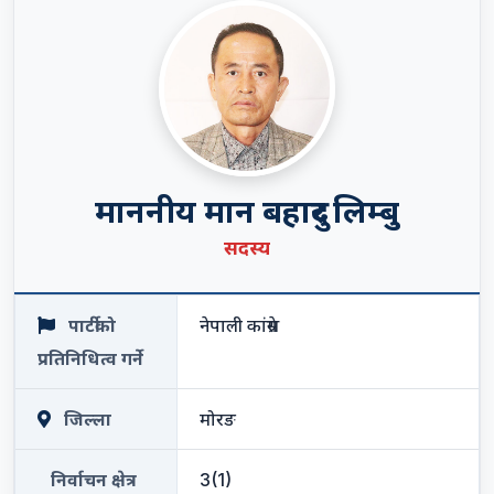
माननीय मान बहादुर लिम्बु
सदस्य
पार्टीको
नेपाली कांग्रेस
प्रतिनिधित्व गर्ने
जिल्ला
मोरङ
निर्वाचन क्षेत्र
3(1)