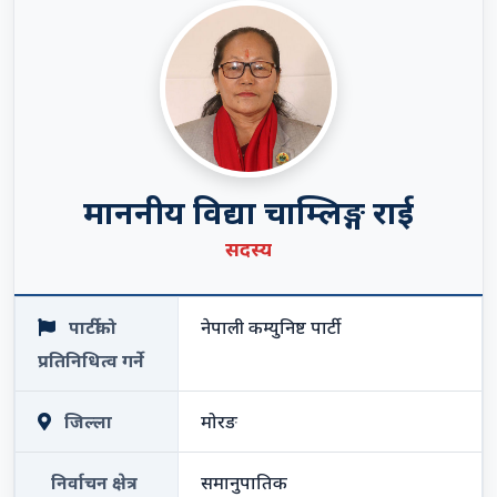
माननीय विद्या चाम्लिङ्ग राई
सदस्य
पार्टीको
नेपाली कम्युनिष्ट पार्टी
प्रतिनिधित्व गर्ने
जिल्ला
मोरङ
निर्वाचन क्षेत्र
समानुपातिक