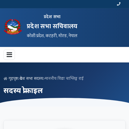
प्रदेश सभा
प्रदेश सभा सचिवालय
कोशी प्रदेश, कटहरी, मोरङ, नेपाल
गृहपृष्ठ
प्रदेश सभा सदस्य
माननीय विद्या चाम्लिङ्ग राई
सदस्य प्रोफाइल