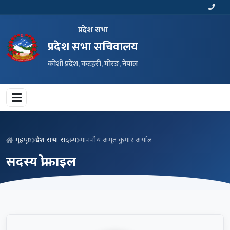
प्रदेश सभा
प्रदेश सभा सचिवालय
कोशी प्रदेश, कटहरी, मोरङ, नेपाल
गृहपृष्ठ
प्रदेश सभा सदस्य
माननीय अमृत कुमार अर्याल
सदस्य प्रोफाइल