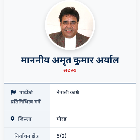
माननीय अमृत कुमार अर्याल
सदस्य
पार्टीको
नेपाली कांग्रेस
प्रतिनिधित्व गर्ने
जिल्ला
मोरङ
निर्वाचन क्षेत्र
5(2)