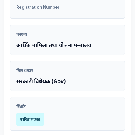
Registration Number
मन्त्रालय
आर्थिक मामिला तथा योजना मन्त्रालय
बिल प्रकार
सरकारी विधेयक (Gov)
स्थिति
पारित भएका