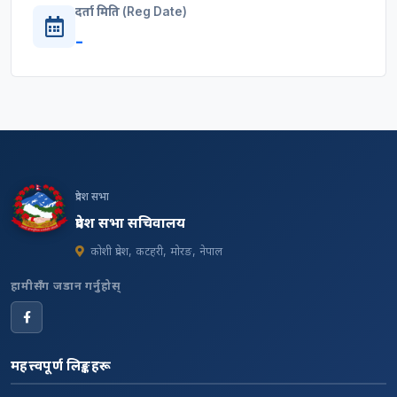
दर्ता मिति (Reg Date)
-
प्रदेश सभा
प्रदेश सभा सचिवालय
कोशी प्रदेश, कटहरी, मोरङ, नेपाल
हामीसँग जडान गर्नुहोस्
महत्त्वपूर्ण लिङ्कहरू