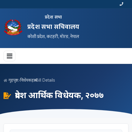
प्रदेश सभा
प्रदेश सभा सचिवालय
कोशी प्रदेश, कटहरी, मोरङ, नेपाल
गृहपृष्ठ
विधेयकहरू
Bill Details
प्रदेश आर्थिक विधेयक, २०७७