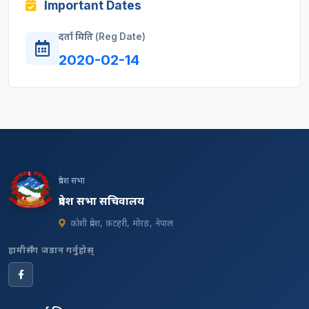
Important Dates
दर्ता मिति (Reg Date)
2020-02-14
प्रदेश सभा
प्रदेश सभा सचिवालय
कोशी प्रदेश, कटहरी, मोरङ, नेपाल
हामीसँग जडान गर्नुहोस्