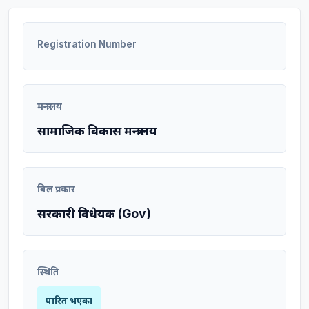
Registration Number
मन्त्रालय
सामाजिक विकास मन्त्रालय
बिल प्रकार
सरकारी विधेयक (Gov)
स्थिति
पारित भएका