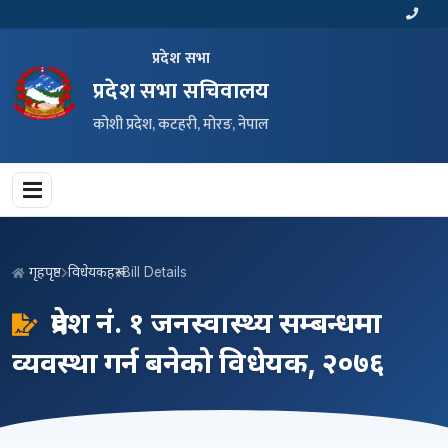
प्रदेश सभा
प्रदेश सभा सचिवालय
कोशी प्रदेश, कटहरी, मोरङ, नेपाल
गृहपृष्ठ
विधेयकहरू
Bill Details
प्रदेश नं. १ जनस्वास्थ्य सम्बन्धमा
व्यवस्था गर्न बनेको विधेयक, २०७६