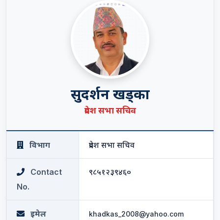
सुदर्शन खड्का
प्रदेश सभा सचिव
विभाग
प्रदेश सभा सचिव
Contact
९८५१२३९४६०
No.
इमेल
khadkas_2008@yahoo.com