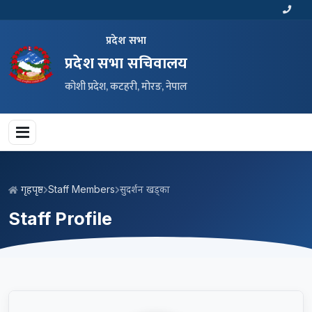
प्रदेश सभा
प्रदेश सभा सचिवालय
कोशी प्रदेश, कटहरी, मोरङ, नेपाल
गृहपृष्ठ
Staff Members
सुदर्शन खड्का
Staff Profile