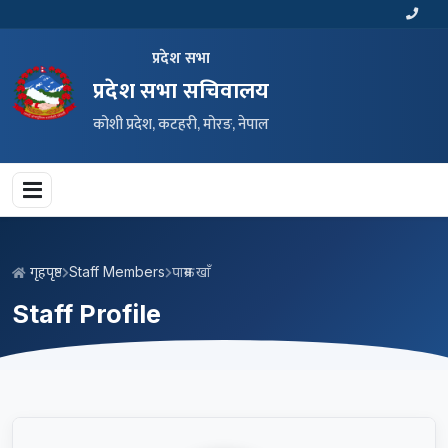
प्रदेश सभा
प्रदेश सभा सचिवालय
कोशी प्रदेश, कटहरी, मोरङ, नेपाल
गृहपृष्ठ
Staff Members
पाक्रम खाँ
Staff Profile